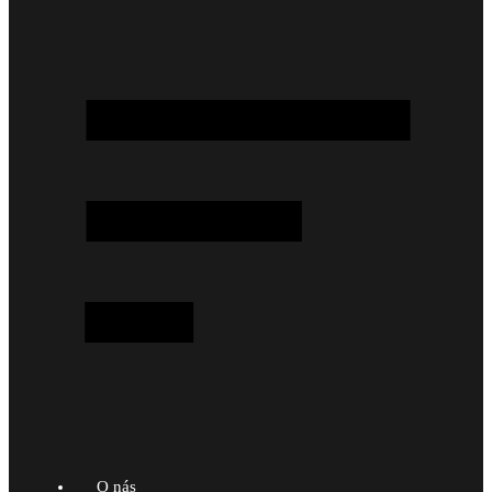
O nás